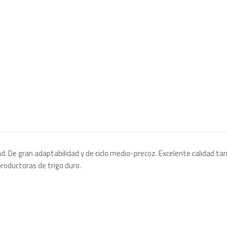
. De gran adaptabilidad y de ciclo medio-precoz. Excelente calidad tant
roductoras de trigo duro.