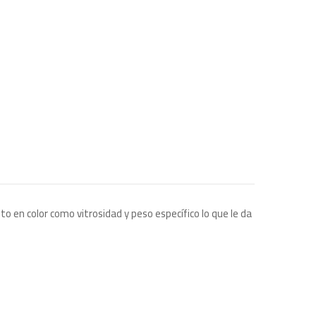
o en color como vitrosidad y peso específico lo que le da