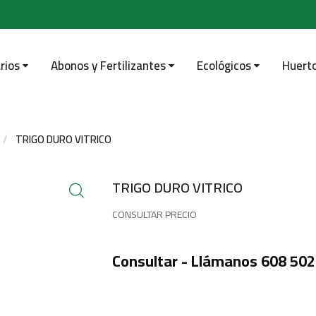
rios
Abonos y Fertilizantes
Ecológicos
Huert
TRIGO DURO VITRICO
TRIGO DURO VITRICO
CONSULTAR PRECIO
Consultar - Llámanos 608 502