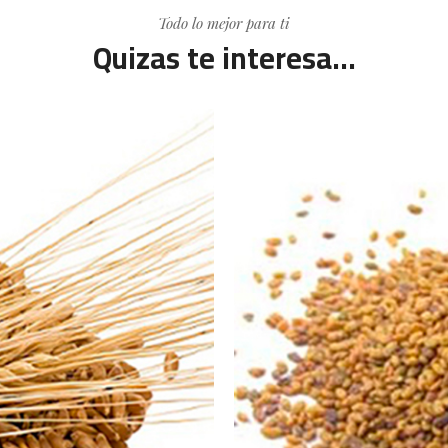
Todo lo mejor para ti
Quizas te interesa...