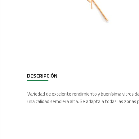
DESCRIPCIÓN
Variedad de excelente rendimiento y buenísima vitrosidad
una calidad semolera alta. Se adapta a todas las zonas p