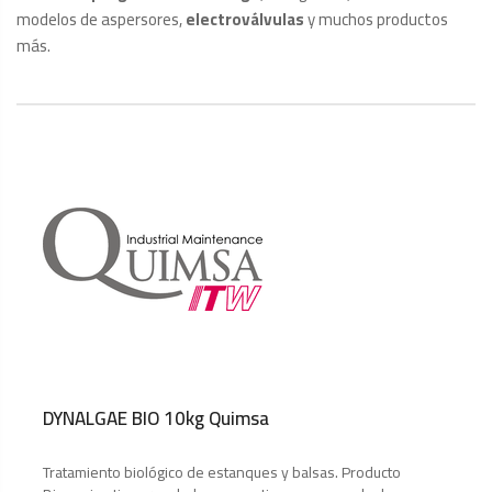
modelos de aspersores,
electroválvulas
y muchos productos
más.
DYNALGAE BIO 10kg Quimsa
Tratamiento biológico de estanques y balsas. Producto