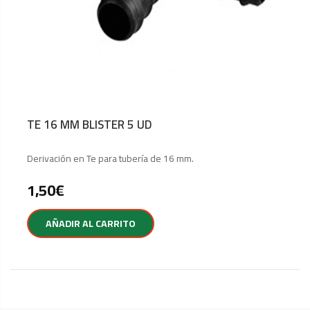
TE 16 MM BLISTER 5 UD
Derivación en Te para tubería de 16 mm.
1,50
€
AÑADIR AL CARRITO