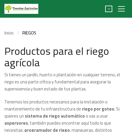
Inicio
RIEGOS
Productos para el riego
agrícola
Si tienes un jardín, huerto o plantación en cualquier terreno, el
riego es una parte crítica y fundamental para asegurar la
supervivencia y buen estado de tus plantas.
Tenemos los productos necesarios para la instalación o
mantenimiento de tu infraestructura de
riego por goteo
. Si
quieres un
sistema de riego automático
o vas a usar
aspersores
, también puedes encontrar aquí todo lo que
necesitas:
programador de riego
, mangueras, distintos