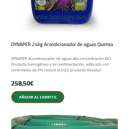
DYNAPER 24kg Acondicionador de aguas Quimsa
DYNAPER Acondicionador de aguas alta concentración BIO
Producto homogéneo y sin sedimentación, aditivado con
controlador de PH, reduce la DQO producto Residuo
258,50
€
AÑADIR AL CARRITO