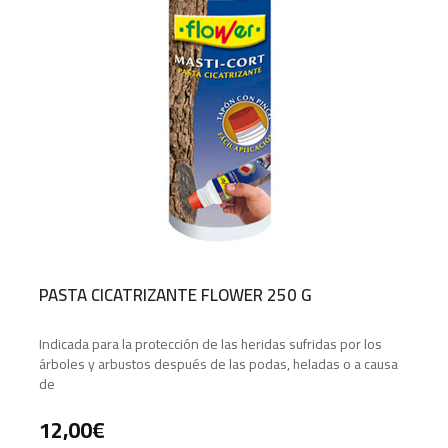
PASTA CICATRIZANTE FLOWER 250 G
Indicada para la protección de las heridas sufridas por los
árboles y arbustos después de las podas, heladas o a causa
de
12,00
€