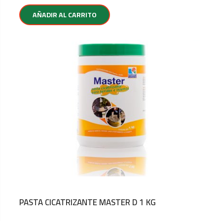
AÑADIR AL CARRITO
PASTA CICATRIZANTE MASTER D 1 KG