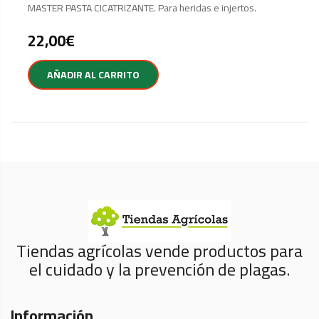
MASTER PASTA CICATRIZANTE. Para heridas e injertos.
22,00
€
AÑADIR AL CARRITO
Tiendas agrícolas vende productos para
el cuidado y la prevención de plagas.
Información