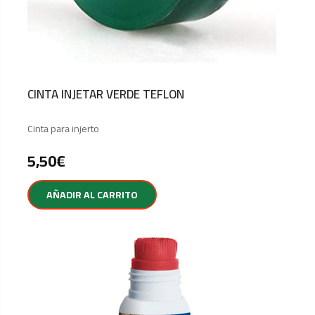
CINTA INJETAR VERDE TEFLON
Cinta para injerto
5,50
€
AÑADIR AL CARRITO