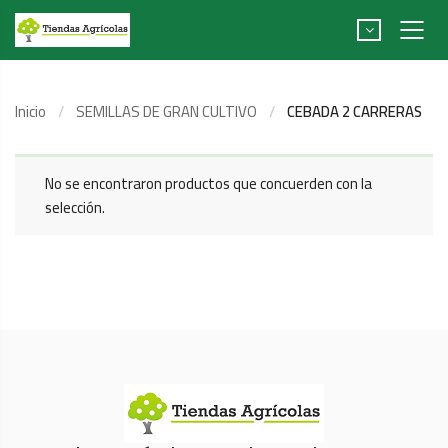
Inicio
SEMILLAS DE GRAN CULTIVO
CEBADA 2 CARRERAS
No se encontraron productos que concuerden con la
selección.