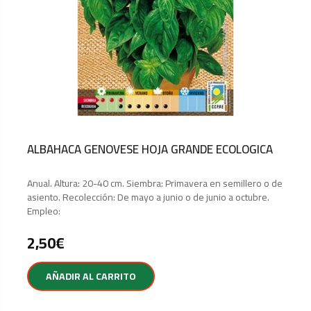
ALBAHACA GENOVESE HOJA GRANDE ECOLOGICA
Anual. Altura: 20-40 cm. Siembra: Primavera en semillero o de
asiento. Recolección: De mayo a junio o de junio a octubre.
Empleo:
2,50
€
AÑADIR AL CARRITO