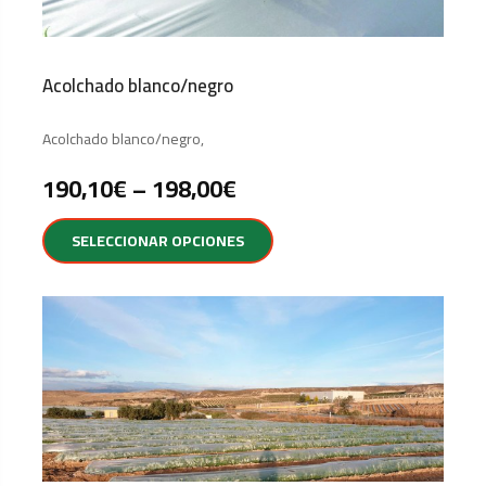
Acolchado blanco/negro
Acolchado blanco/negro,
190,10
€
–
198,00
€
SELECCIONAR OPCIONES