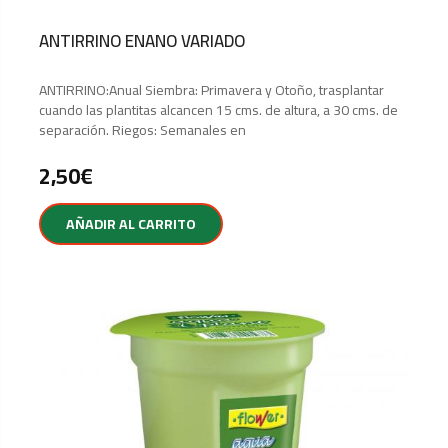
ANTIRRINO ENANO VARIADO
ANTIRRINO:Anual Siembra: Primavera y Otoño, trasplantar
cuando las plantitas alcancen 15 cms. de altura, a 30 cms. de
separación. Riegos: Semanales en
2,50
€
AÑADIR AL CARRITO