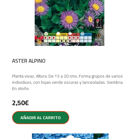
ASTER ALPINO
Planta vivaz. Altura: De 15 a 20 cms. Forma grupos de varios
individuos, con hojas verde oscuras y lanceoladas. Siembra:
En otoño
2,50
€
AÑADIR AL CARRITO