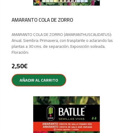
AMARANTO COLA DE ZORRO
AMARANTO COLA DE ZORRO (AMARANTHUSCAUDATUS):
Anual. Siembra: Primavera, con trasplante o aclarando las
plantas a 30 cms. de separación. Exposición soleada.
Floración:
2,50
€
AÑADIR AL CARRITO