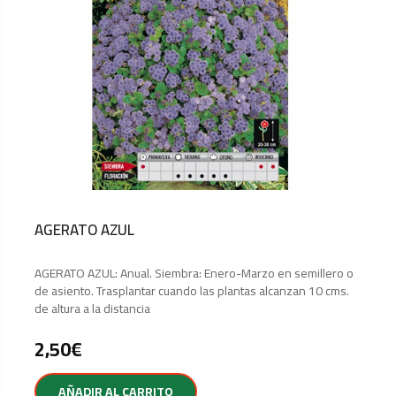
AGERATO AZUL
AGERATO AZUL: Anual. Siembra: Enero-Marzo en semillero o
de asiento. Trasplantar cuando las plantas alcanzan 10 cms.
de altura a la distancia
2,50
€
AÑADIR AL CARRITO