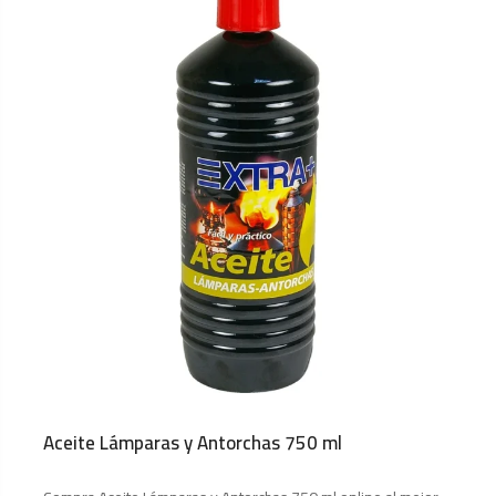
Aceite Lámparas y Antorchas 750 ml