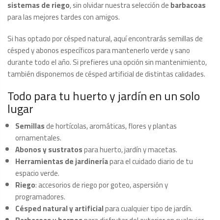
sistemas de riego
, sin olvidar nuestra selección de
barbacoas
para las mejores tardes con amigos.
Si has optado por césped natural, aquí encontrarás semillas de
césped y abonos específicos para mantenerlo verde y sano
durante todo el año. Si prefieres una opción sin mantenimiento,
también disponemos de césped artificial de distintas calidades.
Todo para tu huerto y jardín en un solo
lugar
Semillas
de hortícolas, aromáticas, flores y plantas
ornamentales.
Abonos y sustratos
para huerto, jardín y macetas.
Herramientas de jardinería
para el cuidado diario de tu
espacio verde.
Riego
: accesorios de riego por goteo, aspersión y
programadores.
Césped natural y artificial
para cualquier tipo de jardín.