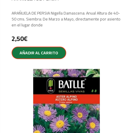
ARAÑUELA DE PERSIA Nigella Damascena: Anual Altura de 40-
50 cms. Siembra: De Marzo a Mayo, directamente por asiento
en el lugar donde
2,50
€
AÑADIR AL CARRITO