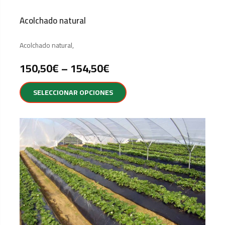
Acolchado natural
Acolchado natural,
150,50
€
–
154,50
€
SELECCIONAR OPCIONES