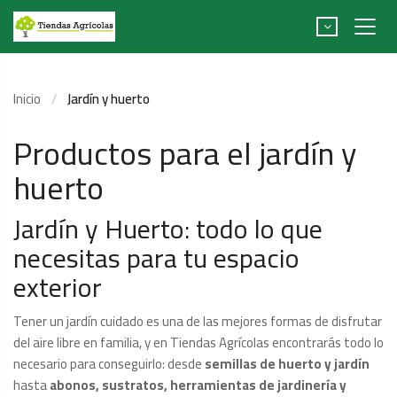
Inicio
Jardín y huerto
Productos para el jardín y
huerto
Jardín y Huerto: todo lo que
necesitas para tu espacio
exterior
Tener un jardín cuidado es una de las mejores formas de disfrutar
del aire libre en familia, y en Tiendas Agrícolas encontrarás todo lo
necesario para conseguirlo: desde
semillas de huerto y jardín
hasta
abonos, sustratos, herramientas de jardinería y