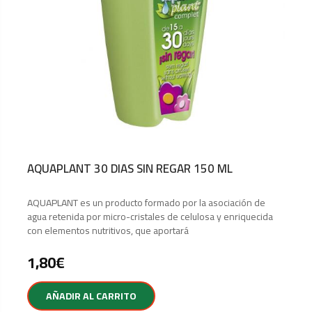
AQUAPLANT 30 DIAS SIN REGAR 150 ML
AQUAPLANT es un producto formado por la asociación de
agua retenida por micro-cristales de celulosa y enriquecida
con elementos nutritivos, que aportará
1,80
€
AÑADIR AL CARRITO