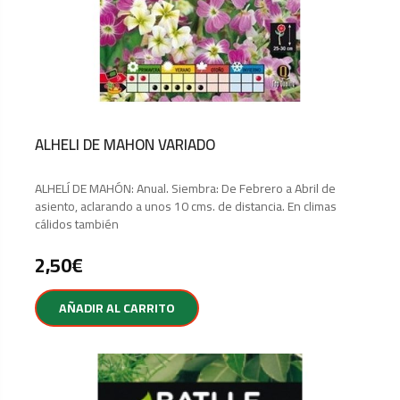
ALHELI DE MAHON VARIADO
ALHELÍ DE MAHÓN: Anual. Siembra: De Febrero a Abril de
asiento, aclarando a unos 10 cms. de distancia. En climas
cálidos también
2,50
€
AÑADIR AL CARRITO