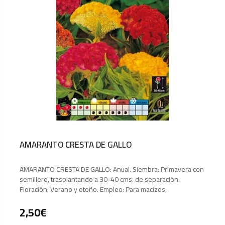
AMARANTO CRESTA DE GALLO
AMARANTO CRESTA DE GALLO: Anual. Siembra: Primavera con
semillero, trasplantando a 30-40 cms. de separación.
Floración: Verano y otoño. Empleo: Para macizos,
2,50
€