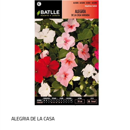
ALEGRIA DE LA CASA