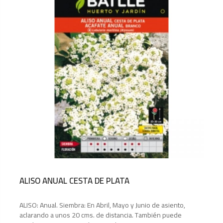
ALISO ANUAL CESTA DE PLATA
ALISO: Anual. Siembra: En Abril, Mayo y Junio de asiento,
aclarando a unos 20 cms. de distancia. También puede