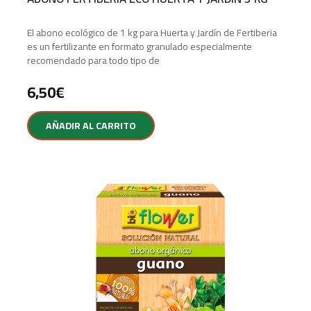
El abono ecológico de 1 kg para Huerta y Jardín de Fertiberia
es un fertilizante en formato granulado especialmente
recomendado para todo tipo de
6,50
€
AÑADIR AL CARRITO