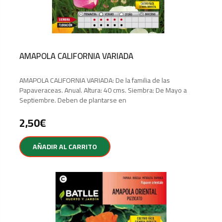
AMAPOLA CALIFORNIA VARIADA
AMAPOLA CALIFORNIA VARIADA: De la familia de las
Papaveraceas. Anual. Altura: 40 cms. Siembra: De Mayo a
Septiembre. Deben de plantarse en
2,50
€
AÑADIR AL CARRITO