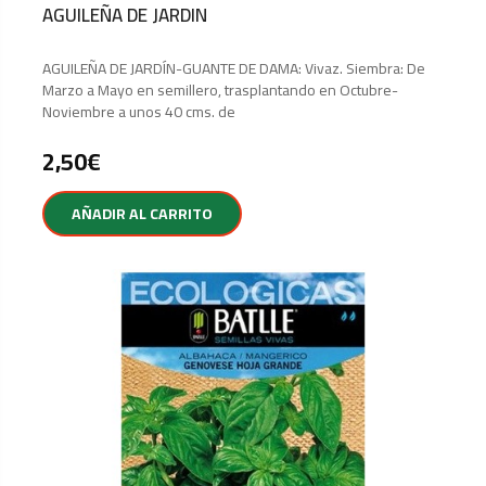
AGUILEÑA DE JARDIN
AGUILEÑA DE JARDÍN-GUANTE DE DAMA: Vivaz. Siembra: De
Marzo a Mayo en semillero, trasplantando en Octubre-
Noviembre a unos 40 cms. de
2,50
€
AÑADIR AL CARRITO