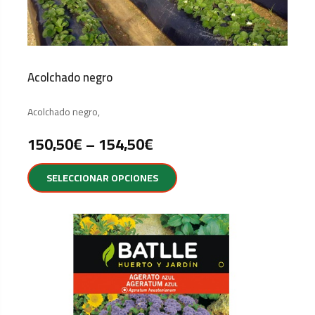
Acolchado negro
Acolchado negro,
150,50
€
–
154,50
€
SELECCIONAR OPCIONES