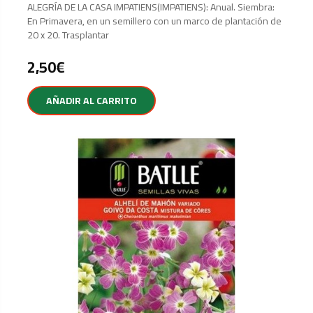
ALEGRÍA DE LA CASA IMPATIENS(IMPATIENS): Anual. Siembra:
En Primavera, en un semillero con un marco de plantación de
20 x 20. Trasplantar
2,50
€
AÑADIR AL CARRITO