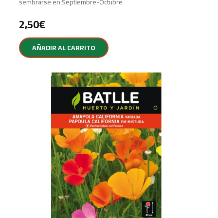
sembrarse en Septiembre-Octubre
2,50
€
AÑADIR AL CARRITO