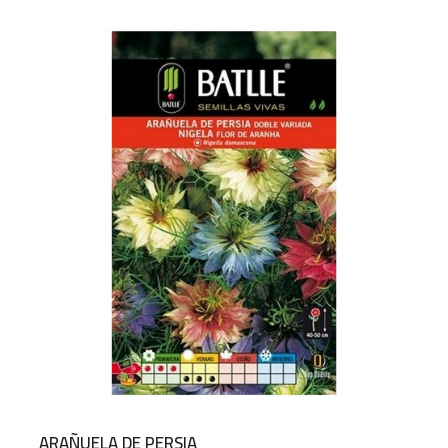
ARAÑUELA DE PERSIA