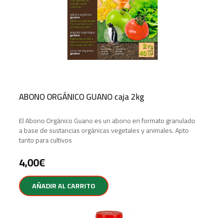
ABONO ORGÁNICO GUANO caja 2kg
El Abono Orgánico Guano es un abono en formato granulado
a base de sustancias orgánicas vegetales y animales. Apto
tanto para cultivos
4,00
€
AÑADIR AL CARRITO