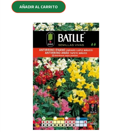
AÑADIR AL CARRITO