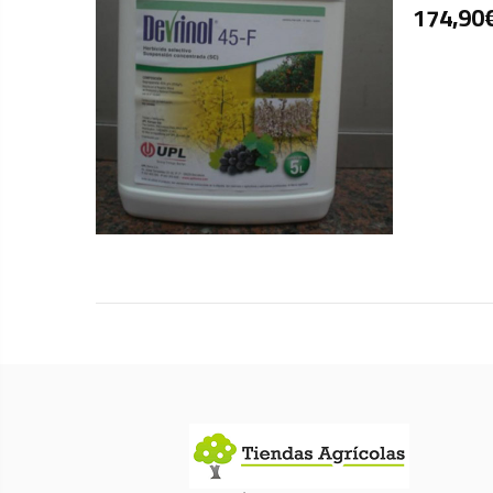
174,90