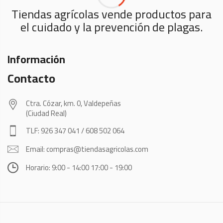
Tiendas agrícolas vende productos para
el cuidado y la prevención de plagas.
Información
Contacto
Ctra. Cózar, km. 0, Valdepeñas
(Ciudad Real)
TLF: 926 347 041 / 608 502 064
Email: compras@tiendasagricolas.com
Horario: 9:00 - 14:00 17:00 - 19:00