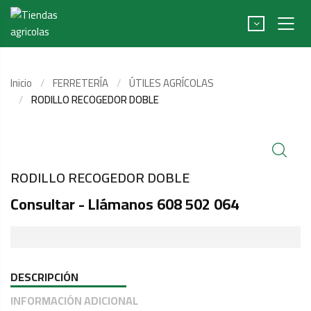
Inicio
FERRETERÍA
ÚTILES AGRÍCOLAS
RODILLO RECOGEDOR DOBLE
RODILLO RECOGEDOR DOBLE
Consultar - Llámanos 608 502 064
DESCRIPCIÓN
INFORMACIÓN ADICIONAL