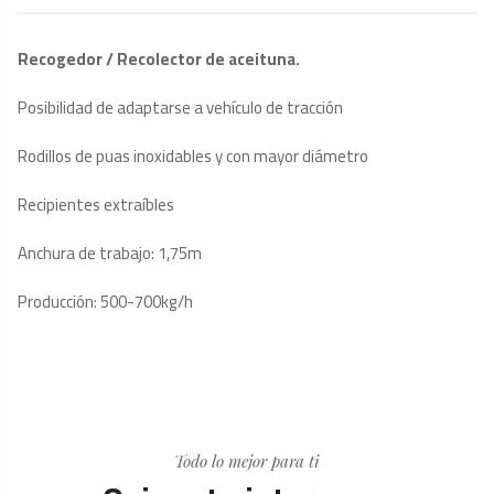
Recogedor / Recolector de aceituna.
Posibilidad de adaptarse a vehículo de tracción
Rodillos de puas inoxidables y con mayor diámetro
Recipientes extraíbles
Anchura de trabajo: 1,75m
Producción: 500-700kg/h
Todo lo mejor para ti