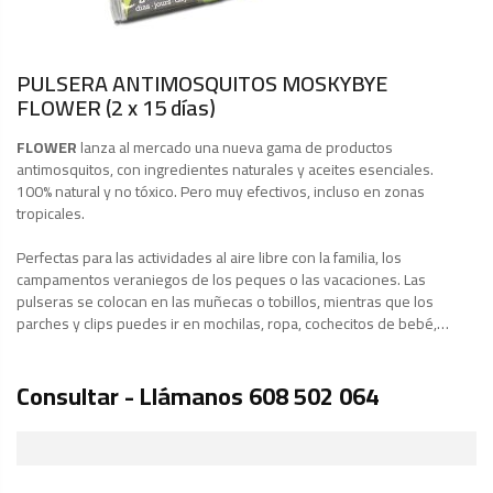
PULSERA ANTIMOSQUITOS MOSKYBYE
FLOWER (2 x 15 días)
FLOWER
lanza al mercado una nueva gama de productos
antimosquitos, con ingredientes naturales y aceites esenciales.
100% natural y no tóxico. Pero muy efectivos, incluso en zonas
tropicales.
Perfectas para las actividades al aire libre con la familia, los
campamentos veraniegos de los peques o las vacaciones. Las
pulseras se colocan en las muñecas o tobillos, mientras que los
parches y clips puedes ir en mochilas, ropa, cochecitos de bebé,…
Consultar - Llámanos 608 502 064