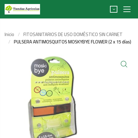
Inicio
FITOSANITARIOS DE USO DOMÉSTICO SIN CARNET
PULSERA ANTIMOSQUITOS MOSKYBYE FLOWER (2 x 15 días)