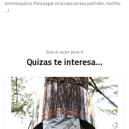
antimosquitos. Para pegar en la ropa (jersey, pantalón, mochila,
…)
Todo lo mejor para ti
Quizas te interesa...