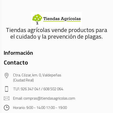
Tiendas agrícolas vende productos para
el cuidado y la prevención de plagas.
Información
Contacto
Ctra. Cózar, km. 0, Valdepeñas
(Ciudad Real)
TLF: 926 347 041 / 608 502 064
Email: compras@tiendasagricolas.com
Horario: 9:00 - 14:00 17:00 - 19:00