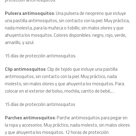
Pulsera antimosquitos
: Una pulsera de neopreno que incluye
una pastilla antimosquitos, sin contacto con la piel. Muy práctica,
nada molesta, para la muñeca o tobillo, sin malos olores y que
ahuyenta los mosquitos. Colores disponibles: negro, rojo, verde,
amarillo, y azul.
15 días de protección antimosquitos.
Clip antimosquitos
: Clip de tejido que incluye una pastilla
antimosquitos, sin contacto con la piel. Muy práctico, nada
molesto, sin malos olores y que ahuyenta los mosquitos. Para
colocar en el exterior del bolso, mochila, carrito de bebé,…
15 días de protección antimosquitos
Parches antimosquitos
: Parche antimosquitos para pegar en
la ropa y accesorios. Muy práctico, nada molesto, sin malos olores
y que ahuyenta los mosquitos. 12 horas de protección