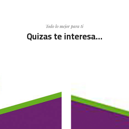
Todo lo mejor para ti
Quizas te interesa...