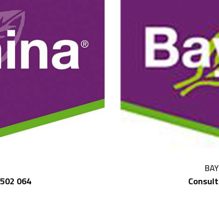
BAY
 502 064
Consult