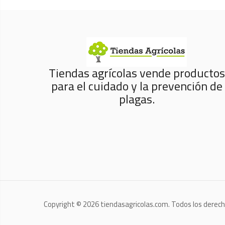
Tiendas agrícolas vende productos
para el cuidado y la prevención de
plagas.
Copyright © 2026 tiendasagricolas.com. Todos los derec