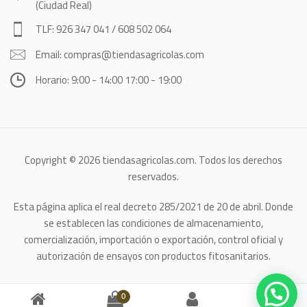
(Ciudad Real)
TLF: 926 347 041 / 608 502 064
Email: compras@tiendasagricolas.com
Horario: 9:00 - 14:00 17:00 - 19:00
Copyright © 2026 tiendasagricolas.com. Todos los derechos
reservados.
Esta página aplica el real decreto 285/2021 de 20 de abril. Donde
se establecen las condiciones de almacenamiento,
comercialización, importación o exportación, control oficial y
autorización de ensayos con productos fitosanitarios.
0