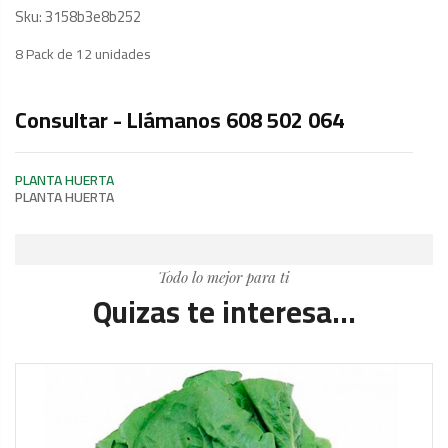
Sku:
3158b3e8b252
8 Pack de 12 unidades
Consultar - Llámanos 608 502 064
PLANTA HUERTA
PLANTA HUERTA
Todo lo mejor para ti
Quizas te interesa...