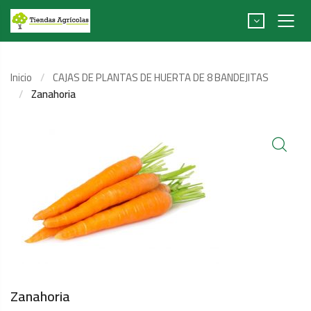
Inicio
CAJAS DE PLANTAS DE HUERTA DE 8 BANDEJITAS
Zanahoria
Zanahoria