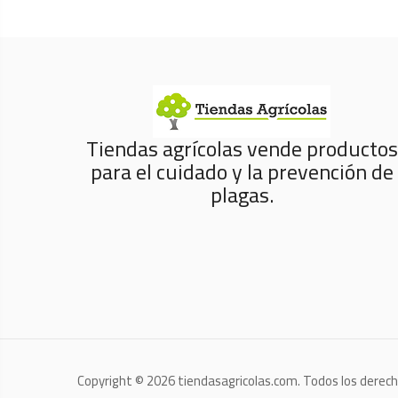
Tiendas agrícolas vende productos
para el cuidado y la prevención de
plagas.
Copyright © 2026 tiendasagricolas.com. Todos los derec