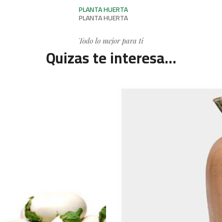
PLANTA HUERTA
PLANTA HUERTA
Todo lo mejor para ti
Quizas te interesa...