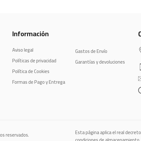
Información
Aviso legal
Gastos de Envío
Políticas de privacidad
Garantías y devoluciones
Política de Cookies
Formas de Pago y Entrega
Esta página aplica el real decret
hos reservados.
condiciones de almacenamiento, c