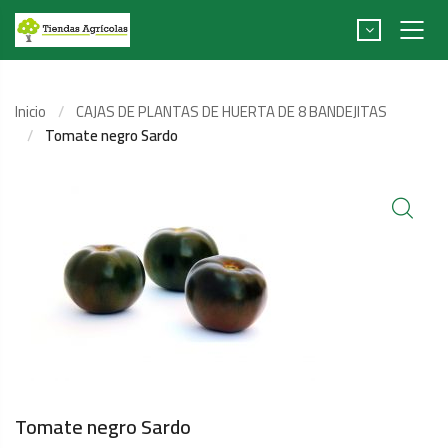
Inicio
CAJAS DE PLANTAS DE HUERTA DE 8 BANDEJITAS
Tomate negro Sardo
Tomate negro Sardo