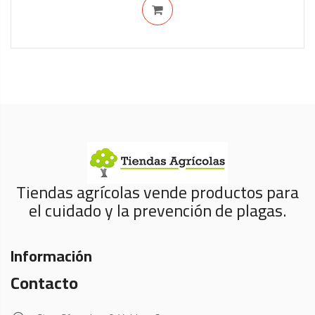
Tiendas agrícolas vende productos para
el cuidado y la prevención de plagas.
Información
Contacto