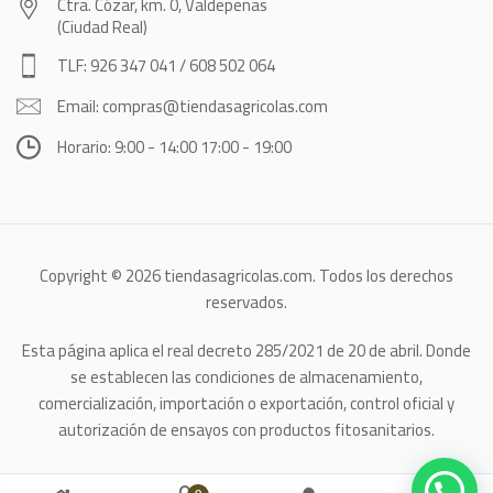
Ctra. Cózar, km. 0, Valdepeñas
(Ciudad Real)
TLF: 926 347 041 / 608 502 064
Email: compras@tiendasagricolas.com
Horario: 9:00 - 14:00 17:00 - 19:00
Copyright © 2026 tiendasagricolas.com. Todos los derechos
reservados.
Esta página aplica el real decreto 285/2021 de 20 de abril. Donde
se establecen las condiciones de almacenamiento,
comercialización, importación o exportación, control oficial y
autorización de ensayos con productos fitosanitarios.