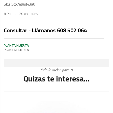
Sku:
5cb7e98d43a0
8 Pack de 20 unidades
Consultar - Llámanos 608 502 064
PLANTA HUERTA
PLANTA HUERTA
Todo lo mejor para ti
Quizas te interesa...