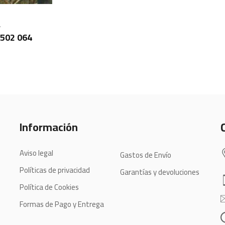
L
 502 064
Información
Aviso legal
Gastos de Envío
Políticas de privacidad
Garantías y devoluciones
Política de Cookies
Formas de Pago y Entrega