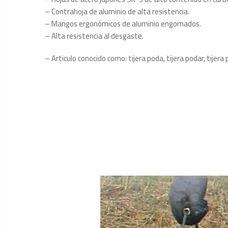
– Contrahoja de aluminio de alta resistencia.
– Mangos ergonómicos de aluminio engomados.
– Alta resistencia al desgaste.
– Articulo conocido como: tijera poda, tijera podar, tijera