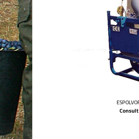
ESPOLVOR
Consult