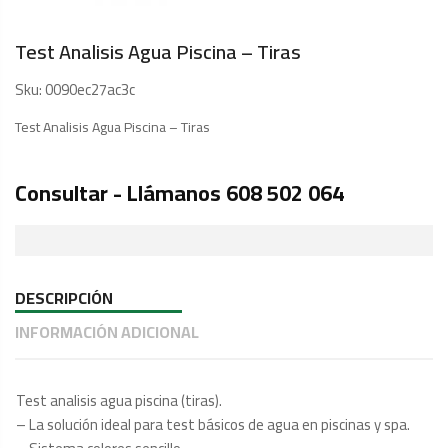
Test Analisis Agua Piscina – Tiras
Sku:
0090ec27ac3c
Test Analisis Agua Piscina – Tiras
Consultar - Llámanos 608 502 064
DESCRIPCIÓN
INFORMACIÓN ADICIONAL
Test analisis agua piscina (tiras).
– La solución ideal para test básicos de agua en piscinas y spa.