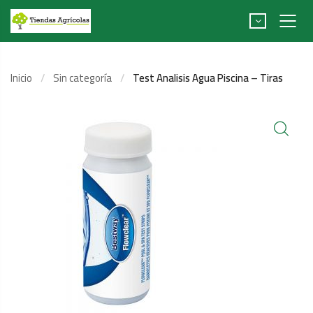
Inicio
Sin categoría
Test Analisis Agua Piscina – Tiras