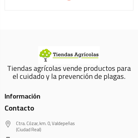
Tiendas agrícolas vende productos para
el cuidado y la prevención de plagas.
Información
Contacto
Ctra. Cózar, km. 0, Valdepeñas
(Ciudad Real)