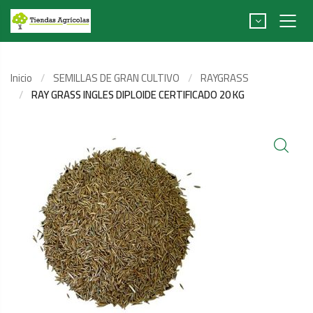
Inicio
SEMILLAS DE GRAN CULTIVO
RAYGRASS
RAY GRASS INGLES DIPLOIDE CERTIFICADO 20 KG