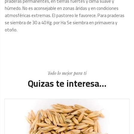
praderas permanentes, en tierras fuertes y clima suave y
húmedo. No es aconsejable en zonas áridas y en condiciones
atmosféricas extremas. El pastoreo le favorece. Para praderas
se siembra de 30 a 40 Kg. por Ha Se siembra en primavera y
otoño.
Todo lo mejor para ti
Quizas te interesa...