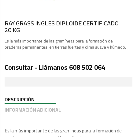
RAY GRASS INGLES DIPLOIDE CERTIFICADO
20 KG
Es la más importante de las gramíneas para la formación de
praderas permanentes, en tierras fuertes y clima suave y húmedo.
Consultar - Llámanos 608 502 064
DESCRIPCIÓN
INFORMACIÓN ADICIONAL
Es la más importante de las gramíneas para la formación de