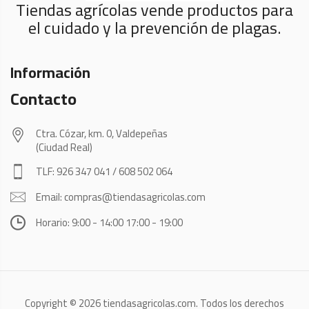
Tiendas agrícolas vende productos para
el cuidado y la prevención de plagas.
Información
Contacto
Ctra. Cózar, km. 0, Valdepeñas
(Ciudad Real)
TLF: 926 347 041 / 608 502 064
Email: compras@tiendasagricolas.com
Horario: 9:00 - 14:00 17:00 - 19:00
Copyright © 2026 tiendasagricolas.com. Todos los derechos