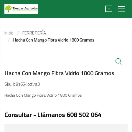
Inicio
FERRETERÍA
Hacha Con Mango Fibra Vidrio 1800 Gramos
Hacha Con Mango Fibra Vidrio 1800 Gramos
Sku:
b81654ccf7a0
Hacha Con Mango Fibra Vidrio 1800 Gramos
Consultar - Llámanos 608 502 064