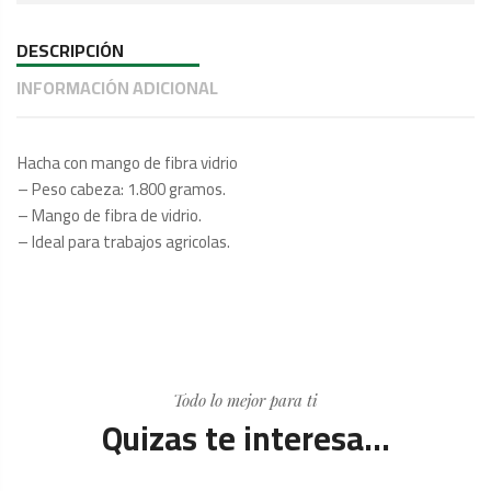
DESCRIPCIÓN
INFORMACIÓN ADICIONAL
Hacha con mango de fibra vidrio
– Peso cabeza: 1.800 gramos.
– Mango de fibra de vidrio.
– Ideal para trabajos agricolas.
Todo lo mejor para ti
Quizas te interesa...