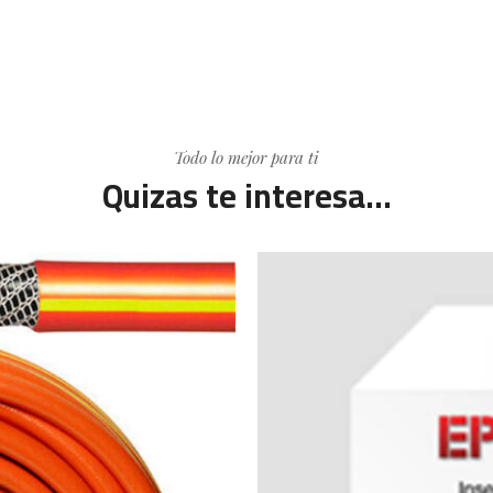
Todo lo mejor para ti
Quizas te interesa...