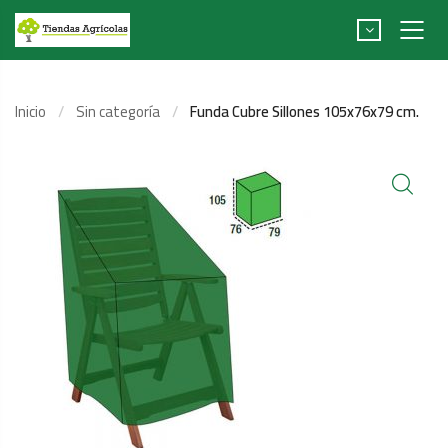
Inicio
Sin categoría
Funda Cubre Sillones 105x76x79 cm.