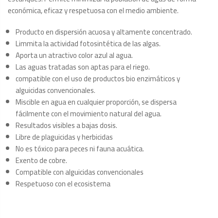
económica, eficaz y respetuosa con el medio ambiente.
Producto en dispersión acuosa y altamente concentrado.
Limmita la actividad fotosintética de las algas.
Aporta un atractivo color azul al agua.
Las aguas tratadas son aptas para el riego.
compatible con el uso de productos bio enzimáticos y
alguicidas convencionales.
Miscible en agua en cualquier proporción, se dispersa
fácilmente con el movimiento natural del agua.
Resultados visibles a bajas dosis.
Libre de plaguicidas y herbicidas
No es tóxico para peces ni fauna acuática.
Exento de cobre.
Compatible con alguicidas convencionales
Respetuoso con el ecosistema