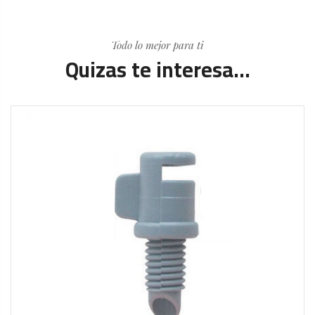
Todo lo mejor para ti
Quizas te interesa...