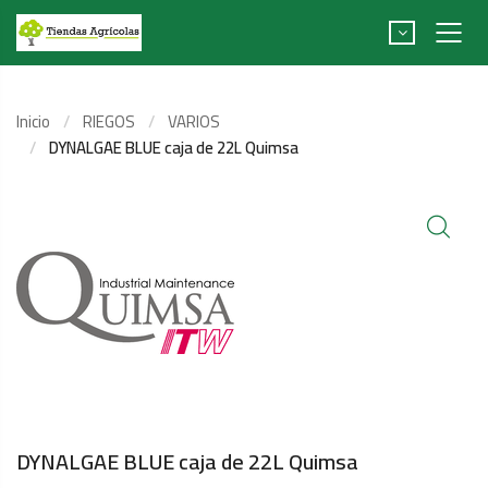
Inicio
RIEGOS
VARIOS
DYNALGAE BLUE caja de 22L Quimsa
DYNALGAE BLUE caja de 22L Quimsa