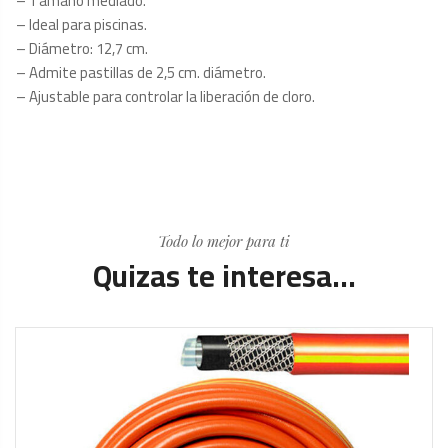
– Tamaño mediado.
– Ideal para piscinas.
– Diámetro: 12,7 cm.
– Admite pastillas de 2,5 cm. diámetro.
– Ajustable para controlar la liberación de cloro.
Todo lo mejor para ti
Quizas te interesa...