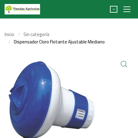
Inicio
Sin categoría
Dispensador Cloro Flotante Ajustable Mediano