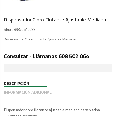
Dispensador Cloro Flotante Ajustable Mediano
Sku:
d893ce61cd88
Dispensador Cloro Flotante Ajustable Mediano
Consultar - Llámanos 608 502 064
DESCRIPCIÓN
INFORMACIÓN ADICIONAL
Dispensador cloro flotante ajustable mediano para piscina.