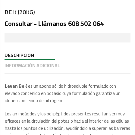
BE K (20KG)
Consultar - Llámanos 608 502 064
DESCRIPCIÓN
INFORMACIÓN ADICIONAL
Leven BeK
es un abono sólido hidrosoluble formulado con
elevado contenido en potasio cuya formulación garantiza un
idóneo contenido de nitrógeno.
Los aminoácidos y los polipéptidos presentes resultan ser muy
eficaces en la circulación del potasio hacia el interior de las células
hasta los puntos de utilización, ayudándolo a superar las barreras