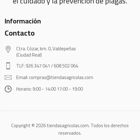
el cuidado y la prevención de plagas.
Información
Contacto
Ctra. Cózar, km. 0, Valdepeñas
(Ciudad Real)
TLF: 926 347 041 / 608 502 064
Email: compras@tiendasagricolas.com
Horario: 9:00 - 14:00 17:00 - 19:00
Copyright © 2026 tiendasagricolas.com. Todos los derechos
reservados.