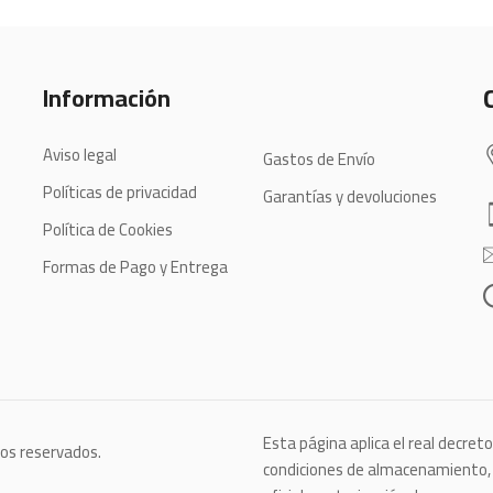
Información
Aviso legal
Gastos de Envío
Políticas de privacidad
Garantías y devoluciones
Política de Cookies
Formas de Pago y Entrega
Esta página aplica el real decret
hos reservados.
condiciones de almacenamiento, c