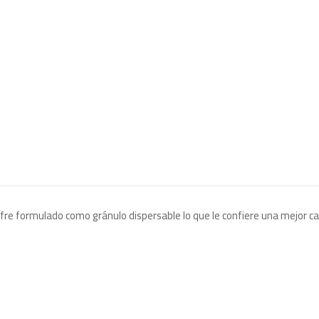
re formulado como gránulo dispersable lo que le confiere una mejor ca