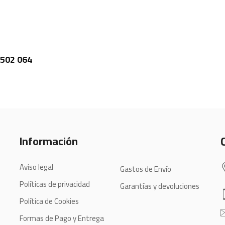
 502 064
Información
Aviso legal
Gastos de Envío
Políticas de privacidad
Garantías y devoluciones
Política de Cookies
Formas de Pago y Entrega