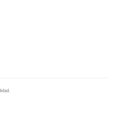
lidad.