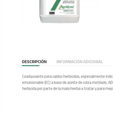
DESCRIPCIÓN
INFORMACIÓN ADICIONAL
Coadyuvante para caldos herbicidas, especialmente indi
emulsionable (EC) a base de aceite de colza metilado. A
herbicida por parte de la mala hierba a tratar y para mejo