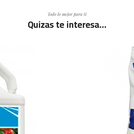
Todo lo mejor para ti
Quizas te interesa...