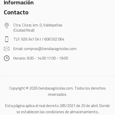
Información
Contacto
Ctra. Cózar, km. 0, Valdepeñas
(Ciudad Real)
TLF: 926 347 041 / 608 502 064
Email: compras@tiendasagricolas.com
Horario: 9:00 - 14:00 17:00 - 19:00
Copyright © 2026 tiendasagricolas.com. Todos los derechos
reservados.
Esta página aplica el real decreto 285/2021 de 20 de abril. Donde
se establecen las condiciones de almacenamiento,