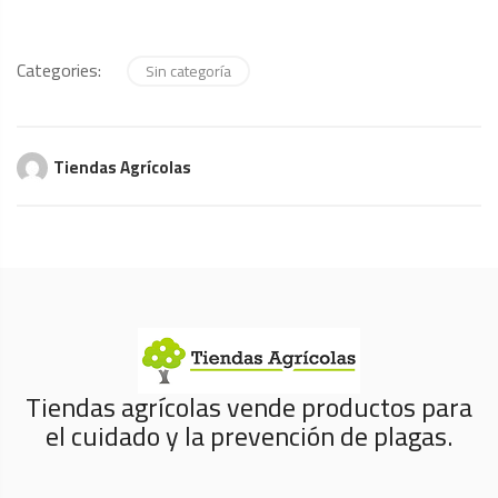
Categories:
Sin categoría
Tiendas Agrícolas
Tiendas agrícolas vende productos para
el cuidado y la prevención de plagas.