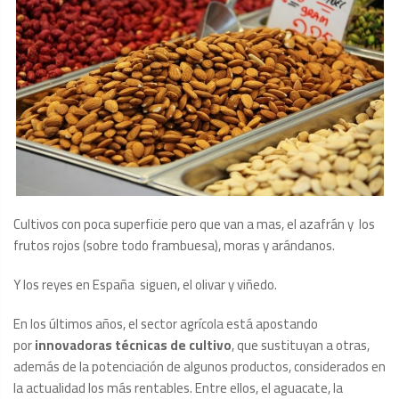
Cultivos con poca superficie pero que van a mas, el azafrán y los
frutos rojos (sobre todo frambuesa), moras y arándanos.
Y los reyes en España siguen, el olivar y viñedo.
En los últimos años, el sector agrícola está apostando
por
innovadoras técnicas de cultivo
, que sustituyan a otras,
además de la potenciación de algunos productos, considerados en
la actualidad los más rentables. Entre ellos, el aguacate, la