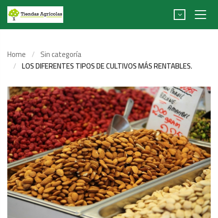
Home
Sin categoría
LOS DIFERENTES TIPOS DE CULTIVOS MÁS RENTABLES.