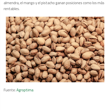
almendra, el mango y el pistacho ganan posiciones como los más
rentables.
Fuente:
Agroptima