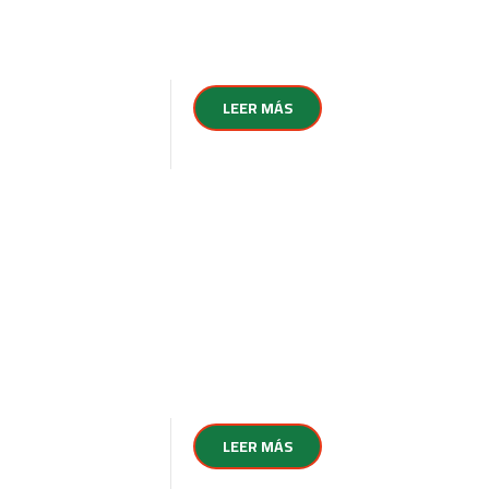
LEER MÁS
LEER MÁS