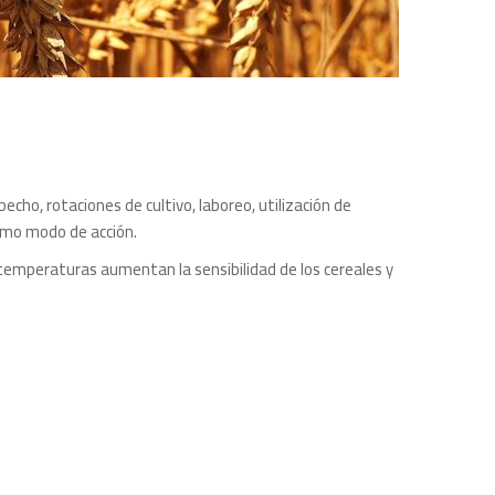
cho, rotaciones de cultivo, laboreo, utilización de
ismo modo de acción.
temperaturas aumentan la sensibilidad de los cereales y