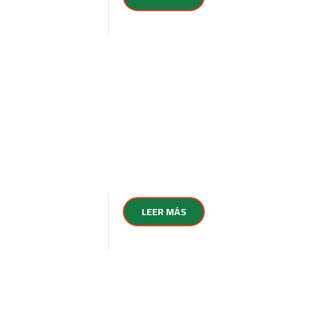
LEER MÁS