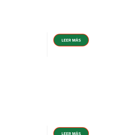
LEER MÁS
LEER MÁS