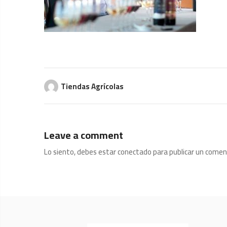
Tiendas Agrícolas
Leave a comment
Lo siento, debes estar
conectado
para publicar un comen