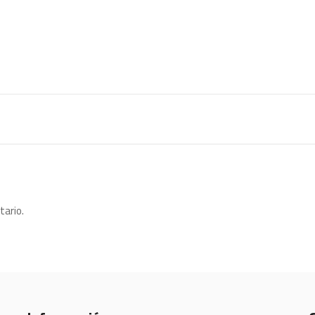
tario.