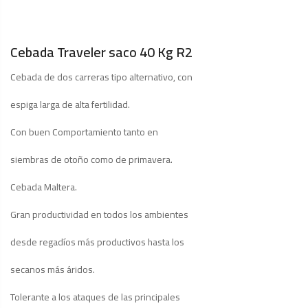
Cebada Traveler saco 40 Kg R2
Cebada de dos carreras tipo alternativo, con
espiga larga de alta fertilidad.
Con buen Comportamiento tanto en
siembras de otoño como de primavera.
Cebada Maltera.
Gran productividad en todos los ambientes
desde regadíos más productivos hasta los
secanos más áridos.
Tolerante a los ataques de las principales