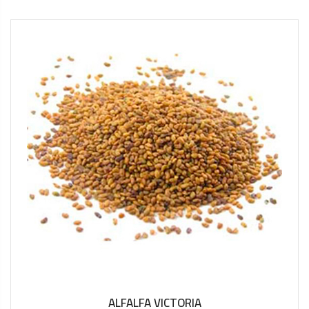
ALFALFA VICTORIA