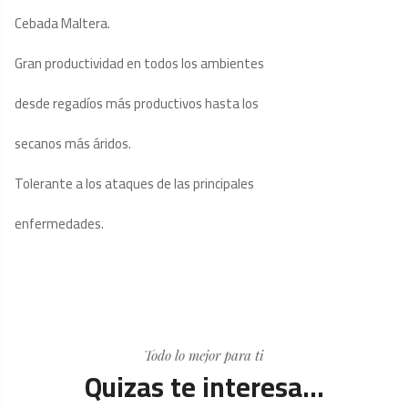
Cebada Maltera.
Gran productividad en todos los ambientes
desde regadíos más productivos hasta los
secanos más áridos.
Tolerante a los ataques de las principales
enfermedades.
Todo lo mejor para ti
Quizas te interesa...