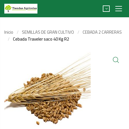
Inicio
SEMILLAS DE GRAN CULTIVO
CEBADA 2 CARRERAS
Cebada Traveler saco 40 Kg R2