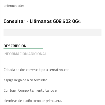
enfermedades.
Consultar - Llámanos 608 502 064
DESCRIPCIÓN
INFORMACIÓN ADICIONAL
Cebada de dos carreras tipo alternativo, con
espiga larga de alta fertilidad.
Con buen Comportamiento tanto en
siembras de otoño como de primavera.