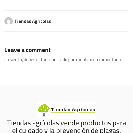
Tiendas Agrícolas
Leave a comment
Lo siento, debes estar
conectado
para publicar un comentario.
Tiendas agrícolas vende productos para
el cuidado y la prevención de plagas.