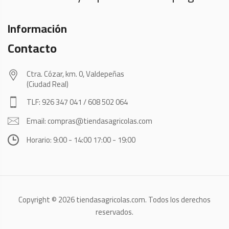
Información
Contacto
Ctra. Cózar, km. 0, Valdepeñas
(Ciudad Real)
TLF: 926 347 041 / 608 502 064
Email: compras@tiendasagricolas.com
Horario: 9:00 - 14:00 17:00 - 19:00
Copyright © 2026 tiendasagricolas.com. Todos los derechos
reservados.