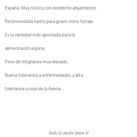
España. Muy rústica con excelente ahijamiento.
Recomendada tanto para grano como forraje.
Es la variedad más apreciada para la
alimentación equina.
Peso de mil granos muy elevado.
Buena tolerancia a enfermedades y alta
tolerancia a roya de la Avena.
Todo lo mejor para ti