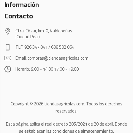
Información
Contacto
Ctra. Cózar, km. 0, Valdepeñas
(Ciudad Real)
TLF: 926 347 041 / 608 502 064
Email: compras@tiendasagricolas.com
Horario: 9:00 - 14:00 17:00 - 19:00
Copyright © 2026 tiendasagricolas.com. Todos los derechos
reservados.
Esta página aplica el real decreto 285/2021 de 20 de abril. Donde
se establecen las condiciones de almacenamiento,