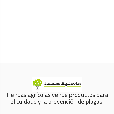
Tiendas agrícolas vende productos para
el cuidado y la prevención de plagas.