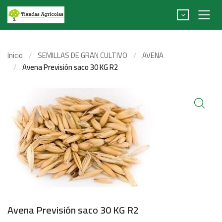
Inicio
SEMILLAS DE GRAN CULTIVO
AVENA
Avena Previsión saco 30 KG R2
Avena Previsión saco 30 KG R2