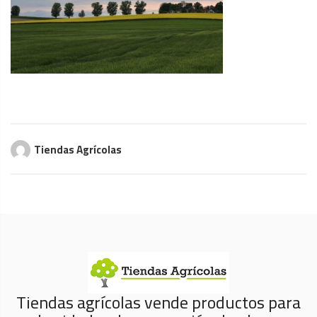
Tiendas Agrícolas
Tiendas agrícolas vende productos para