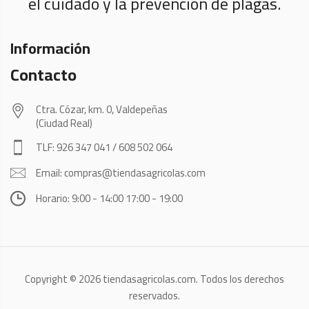
el cuidado y la prevención de plagas.
Información
Contacto
Ctra. Cózar, km. 0, Valdepeñas
(Ciudad Real)
TLF: 926 347 041 / 608 502 064
Email: compras@tiendasagricolas.com
Horario: 9:00 - 14:00 17:00 - 19:00
Copyright © 2026 tiendasagricolas.com. Todos los derechos
reservados.