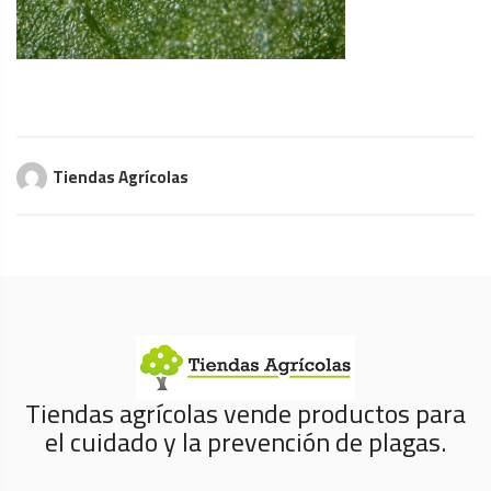
Tiendas Agrícolas
Tiendas agrícolas vende productos para
el cuidado y la prevención de plagas.