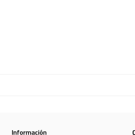
Información