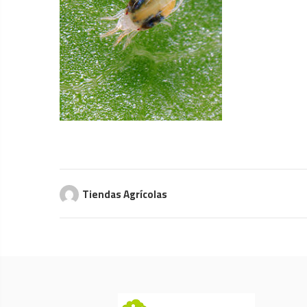
Tiendas Agrícolas