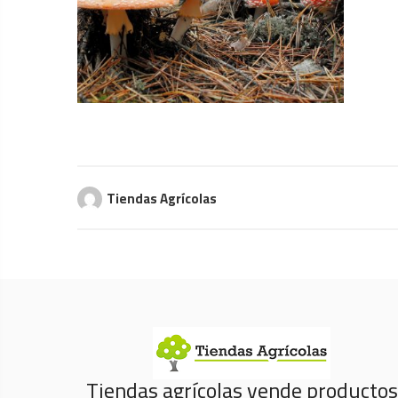
Tiendas Agrícolas
Tiendas agrícolas vende productos