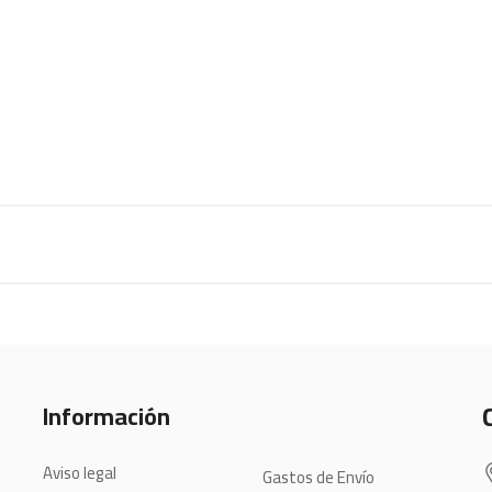
Información
Aviso legal
Gastos de Envío